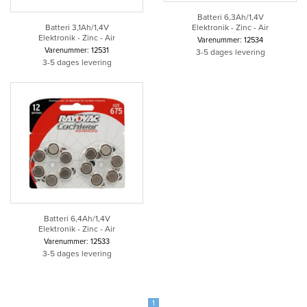
Batteri 6,3Ah/1,4V
Elektronik - Zinc - Air
Batteri 3,1Ah/1,4V
Elektronik - Zinc - Air
Varenummer: 12534
Varenummer: 12531
3-5 dages levering
3-5 dages levering
Batteri 6,4Ah/1,4V
Elektronik - Zinc - Air
Varenummer: 12533
3-5 dages levering
1