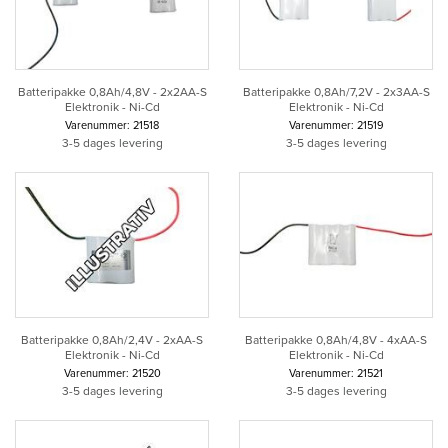
Batteripakke 0,8Ah/4,8V - 2x2AA-S
Batteripakke 0,8Ah/7,2V - 2x3AA-S
Elektronik - Ni-Cd
Elektronik - Ni-Cd
Varenummer: 21518
Varenummer: 21519
3-5 dages levering
3-5 dages levering
Batteripakke 0,8Ah/2,4V - 2xAA-S
Batteripakke 0,8Ah/4,8V - 4xAA-S
Elektronik - Ni-Cd
Elektronik - Ni-Cd
Varenummer: 21520
Varenummer: 21521
3-5 dages levering
3-5 dages levering