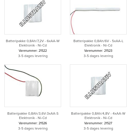
Batteripakke 0,8Ah/7,2V - 6xAA-W
Batteripakke 0,8Ah/6V - 5xAA-L
Elektronik - Ni-Cd
Elektronik - Ni-Cd
Varenummer: 21522
Varenummer: 21523
3-5 dages levering
3-5 dages levering
Batteripakke 0,8Ah/3,6V-3xAA-S
Batteripakke 0,8Ah/4,8V - 4xAA-W
Elektronik - Ni-Cd
Elektronik - Ni-Cd
Varenummer: 21526
Varenummer: 21527
3-5 dages levering
3-5 dages levering