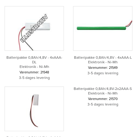
Batteripakke 0,8Ah/4,8V - 4xAAA-
Batteripakke 0,8Ah/4,8V - 4xAAA-L
DL
Elektronik - Ni-Mh
Elektronik - Ni-Mh
Varenummer: 21549
Varenummer: 21548
3-5 dages levering
3-5 dages levering
Batteripakke 0,8Ah/4,8V-2x2AAA-S
Elektronik - Ni-Mh
Varenummer: 21570
3-5 dages levering