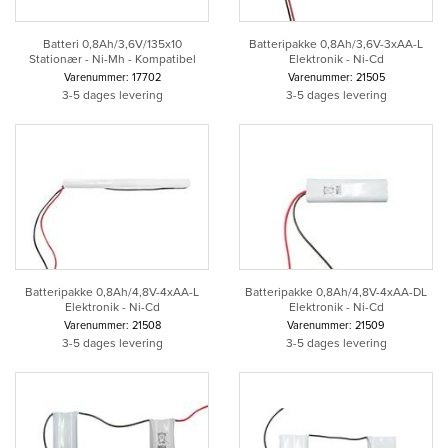
Batteri 0,8Ah/3,6V/135x10
Batteripakke 0,8Ah/3,6V-3xAA-L
Stationær - Ni-Mh - Kompatibel
Elektronik - Ni-Cd
Varenummer: 17702
Varenummer: 21505
3-5 dages levering
3-5 dages levering
Batteripakke 0,8Ah/4,8V-4xAA-L
Batteripakke 0,8Ah/4,8V-4xAA-DL
Elektronik - Ni-Cd
Elektronik - Ni-Cd
Varenummer: 21508
Varenummer: 21509
3-5 dages levering
3-5 dages levering