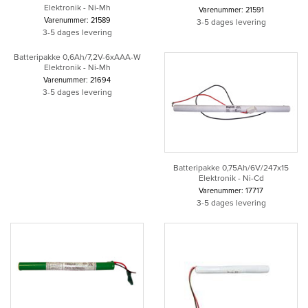
Elektronik - Ni-Mh
Varenummer: 21591
Varenummer: 21589
3-5 dages levering
3-5 dages levering
Batteripakke 0,6Ah/7,2V-6xAAA-W
Elektronik - Ni-Mh
Varenummer: 21694
3-5 dages levering
Batteripakke 0,75Ah/6V/247x15
Elektronik - Ni-Cd
Varenummer: 17717
3-5 dages levering