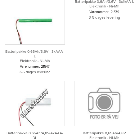
Batteripakke 0,6Ah/3,6V - 3x½AA-L
Elektronik - Ni-Mh
Varenummer: 21579
3-5 dages levering
Batteripakke 0,65Ah/3,6V - 3xAAA-
L
Elektronik - Ni-Mh
Varenummer: 21547
3-5 dages levering
Batteripakke 0,65Ah/4,8V-4xAAA-
Batteripakke 0,65Ah/4,8V
DL
Elektronik - Ni-Mh