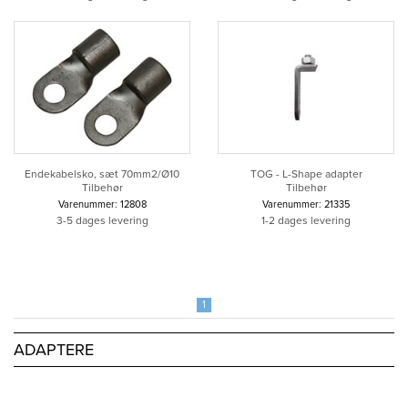
Endekabelsko, sæt 70mm2/Ø10
TOG - L-Shape adapter
Tilbehør
Tilbehør
Varenummer: 12808
Varenummer: 21335
3-5 dages levering
1-2 dages levering
1
ADAPTERE