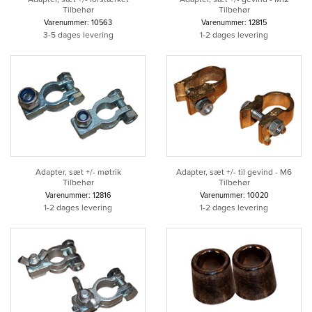
Tilbehør
Tilbehør
Varenummer: 10563
Varenummer: 12815
3-5 dages levering
1-2 dages levering
Adapter, sæt +/- møtrik
Adapter, sæt +/- til gevind - M6
Tilbehør
Tilbehør
Varenummer: 12816
Varenummer: 10020
1-2 dages levering
1-2 dages levering