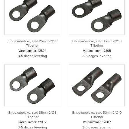
Endekabelsko, sæt 25mm2/Ø8
Endekabelsko, sæt 35mm2/Ø10
Tilbehør
Tilbehør
Varenummer: 12804
Varenummer: 12805
3-5 dages levering
3-5 dages levering
Endekabelsko, sæt 35mm2/Ø8
Endekabelsko, sæt 50mm2/Ø10
Tilbehør
Tilbehør
Varenummer: 12802
Varenummer: 12807
3-5 dages levering
3-5 dages levering