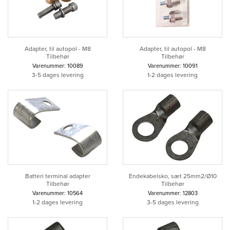
Adapter, til autopol - M8
Adapter, til autopol - M8
Tilbehør
Tilbehør
Varenummer: 10089
Varenummer: 10091
3-5 dages levering
1-2 dages levering
Batteri terminal adapter
Endekabelsko, sæt 25mm2/Ø10
Tilbehør
Tilbehør
Varenummer: 10564
Varenummer: 12803
1-2 dages levering
3-5 dages levering