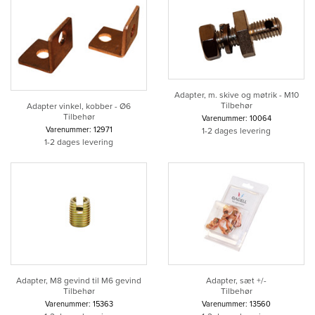
Adapter, m. skive og møtrik - M10
Tilbehør
Adapter vinkel, kobber - Ø6
Tilbehør
Varenummer: 10064
Varenummer: 12971
1-2 dages levering
1-2 dages levering
Adapter, M8 gevind til M6 gevind
Adapter, sæt +/-
Tilbehør
Tilbehør
Varenummer: 15363
Varenummer: 13560