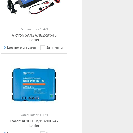
Varenummer: 15421
Victron 5A/12V/182x81x45
Lader
Læs mere om varen
Sammenlign
Varenummer: 15424
Lader 9A/10-15V/113x100x47
Lader