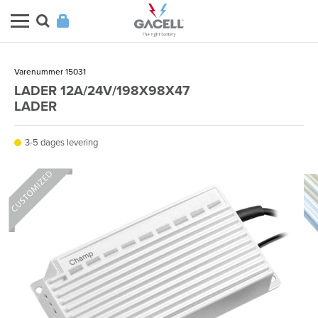
Varenummer 15031
LADER 12A/24V/198X98X47
LADER
3-5 dages levering