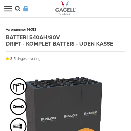
Varenummer 14053
BATTERI 540AH/80V
DRIFT - KOMPLET BATTERI - UDEN KASSE
3-5 dages levering