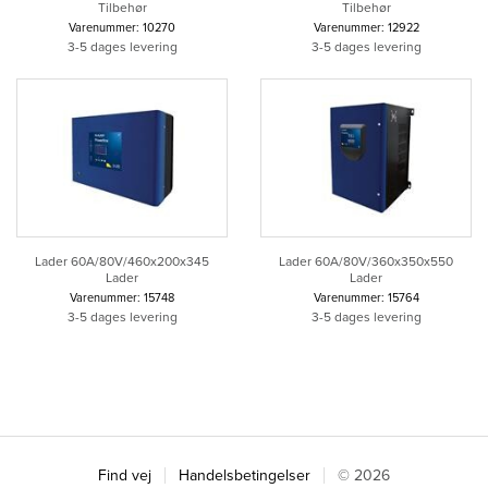
Tilbehør
Tilbehør
Varenummer: 10270
Varenummer: 12922
3-5 dages levering
3-5 dages levering
Lader 60A/80V/460x200x345
Lader 60A/80V/360x350x550
Lader
Lader
Varenummer: 15748
Varenummer: 15764
3-5 dages levering
3-5 dages levering
Find vej
Handelsbetingelser
© 2026