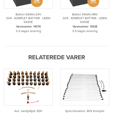
Batteri 540Ah/24V
Batteri 540Ah/48V
Drift - KOMPLET BATTERI - UDEN
Drift - KOMPLET BATTERI - UDEN
KASSE
KASSE
Varenummer: 14078
Varenummer: 13928
3-5 dages levering
3-5 dages levering
RELATEREDE VARER
Aut. vandpåfyld. 80V
Syrecirkulation, 80V Komplet